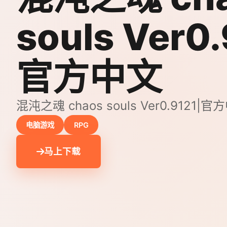
souls Ver0.
官方中文
混沌之魂 chaos souls Ver0.912
电脑游戏
RPG
马上下载