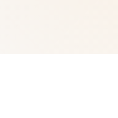
📀 详细介绍