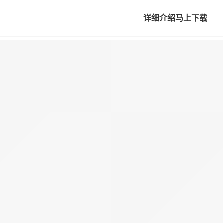
详细介绍
马上下载