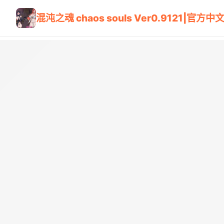
混沌之魂 chaos souls Ver0.9121|官方中