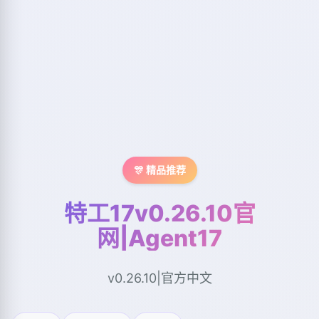
🎊 精品推荐
特工17v0.26.10官
网|Agent17
v0.26.10|官方中文