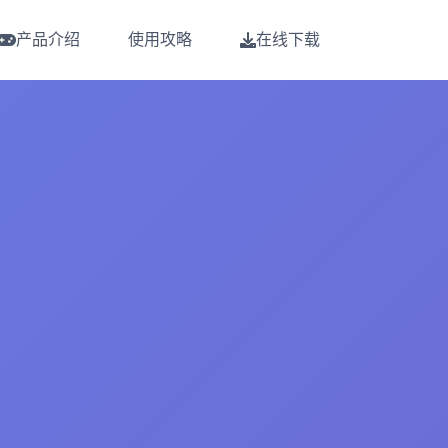
产品介绍
使用攻略
在线下载