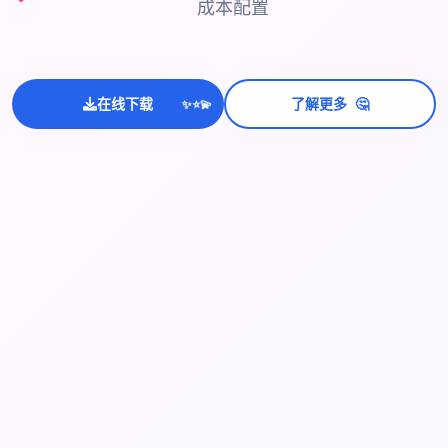
成本配置
🤔
在线下载
了解更多
💫
✨
⭐