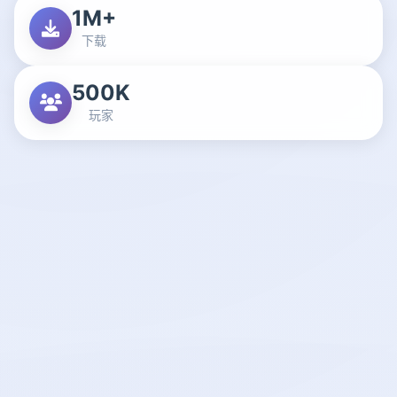
1M+
下载
500K
玩家