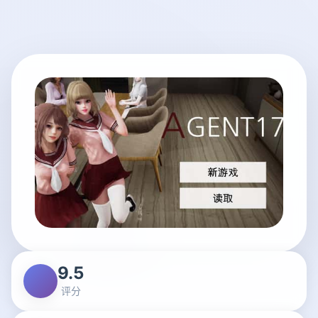
9.5
评分