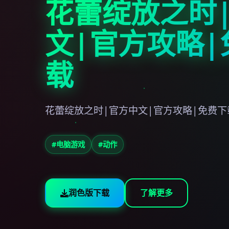
花蕾绽放之时
文|官方攻略|
载
花蕾绽放之时|官方中文|官方攻略|免费
#电脑游戏
#动作
润色版下载
了解更多