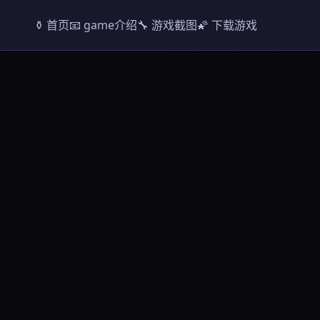
⚱️ 首页
📧 game介绍
🔧 游戏截图
🌠 下载游戏