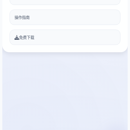
操作指南
免费下载