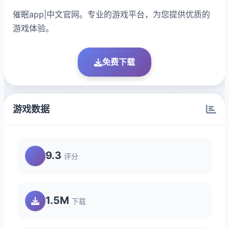
催眠app|中文官网。专业的游戏平台，为您提供优质的
游戏体验。
免费下载
游戏数据
9.3
评分
1.5M
下载