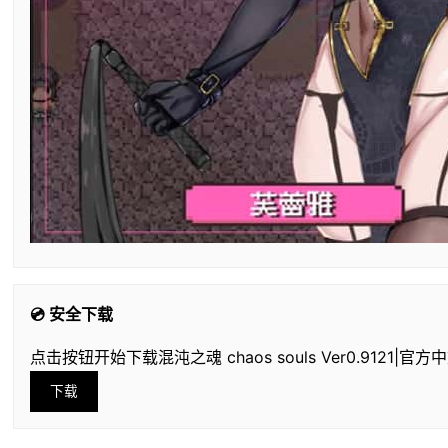
💿 安全下载
点击按钮开始下载混沌之魂 chaos souls Ver0.9121|官方
下载