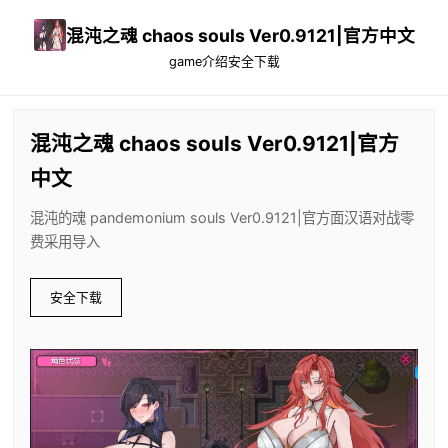
混沌之魂 chaos souls Ver0.9121|官方中文
game介绍
安全下载
混沌之魂 chaos souls Ver0.9121|官方
中文
混沌的魂 pandemonium souls Ver0.9121|官方面汉语对战零
费采用导入
安全下载