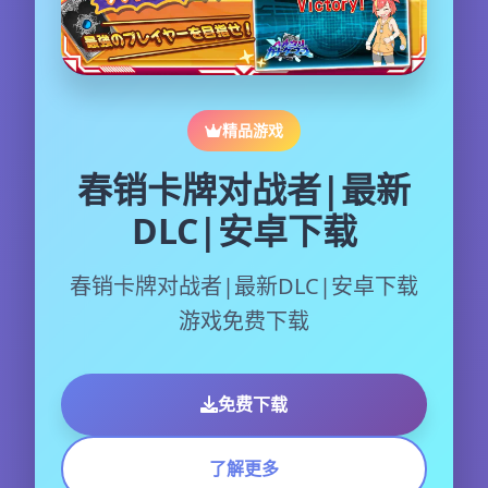
精品游戏
春销卡牌对战者|最新
DLC|安卓下载
春销卡牌对战者|最新DLC|安卓下载
游戏免费下载
免费下载
了解更多