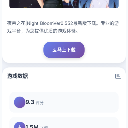
夜幕之花|Night BloomVer0.552最新版下载。专业的游
戏平台，为您提供优质的游戏体验。
马上下载
游戏数据
9.3
评分
1.5M
下载