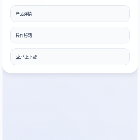
产品详情
操作秘籍
马上下载