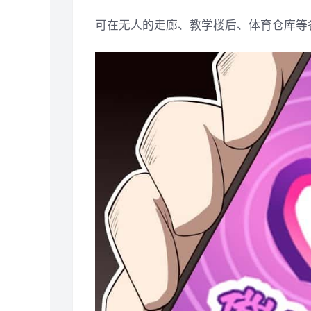
可在无人的走廊、教学楼后、体育仓库等