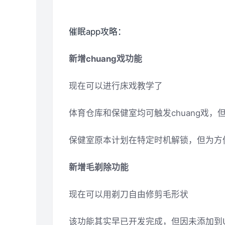
催眠app攻略：
新增chuang戏功能
现在可以进行床戏教学了
体育仓库和保健室均可触发chuang戏
保健室原本计划在特定时机解锁，但为方
新增毛剃除功能
现在可以用剃刀自由修剪毛形状
该功能其实早已开发完成，但因未添加到