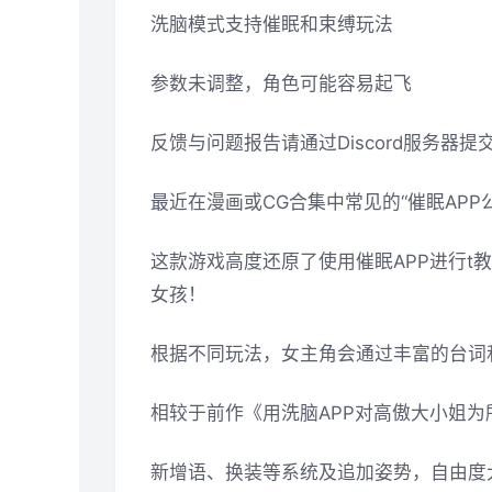
洗脑模式支持催眠和束缚玩法
参数未调整，角色可能容易起飞
反馈与问题报告请通过Discord服务器
最近在漫画或CG合集中常见的“催眠APP
这款游戏高度还原了使用催眠APP进行
女孩！
根据不同玩法，女主角会通过丰富的台词
相较于前作《用洗脑APP对高傲大小姐
新增语、换装等系统及追加姿势，自由度