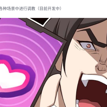
各种场景中进行调教（目前开发中）