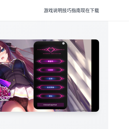
游戏说明
技巧指南
现在下载