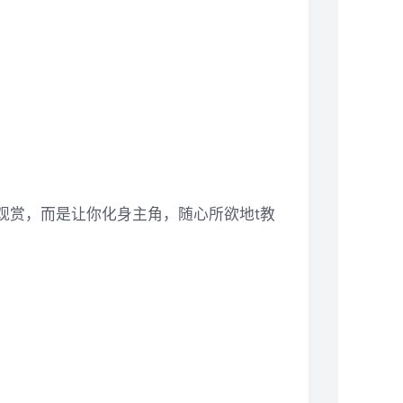
观赏，而是让你化身主角，随心所欲地t教