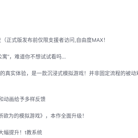
提交（正式版发布前仅限支援者访问,自由度MAX！
公寓”，难道你不想试试看吗…
t教的真实体验，是一款沉浸式模拟游戏！并非固定流程的被动
和动画给予多样反馈
为所欲为的模拟游戏》，本作全面升级！
大幅提升！t教系统