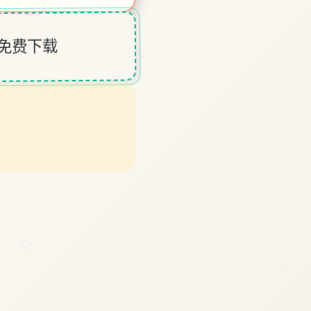
游戏免费下载
♡