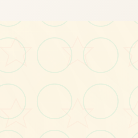
画面艺术展
感受游戏的视觉魅力