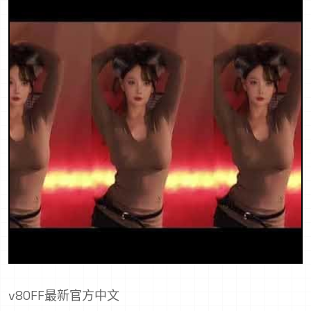
v80FF最新官方中文