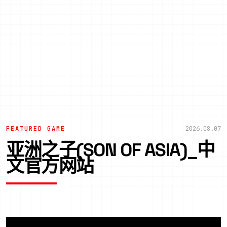
FEATURED GAME
2026.08.07
亚洲之子(SON OF ASIA)_中
文官方网站