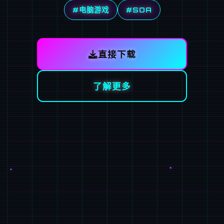
#电脑游戏
#SOA
直接下载
了解更多