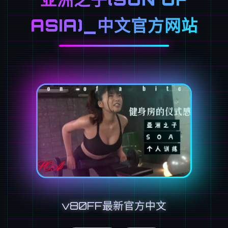
ASIA)_中文官方网站
v80FF最新官方中文