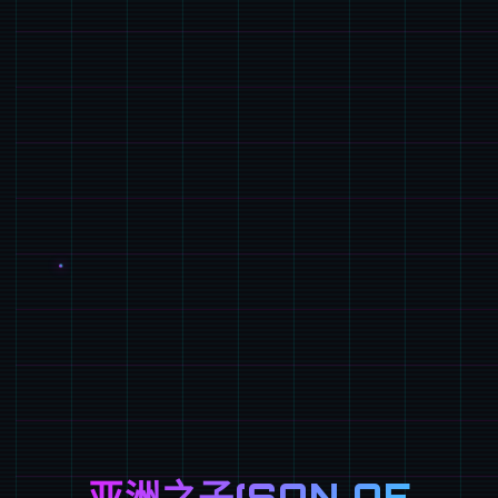
亚洲之子(SON OF