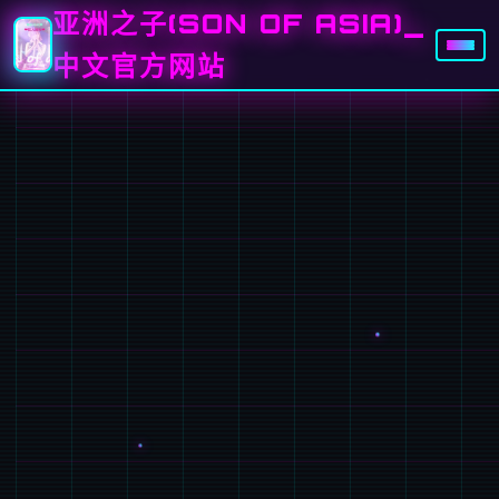
亚洲之子(SON OF ASIA)_
中文官方网站