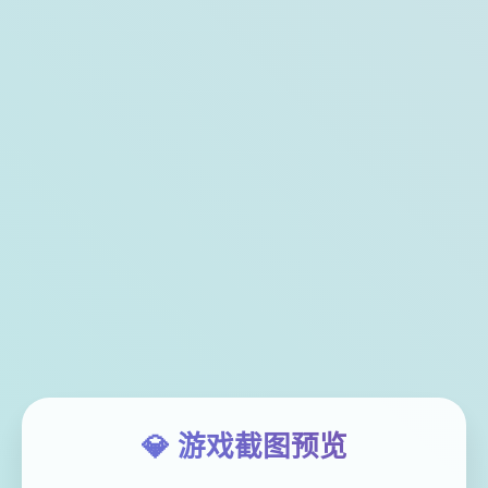
💎 游戏截图预览