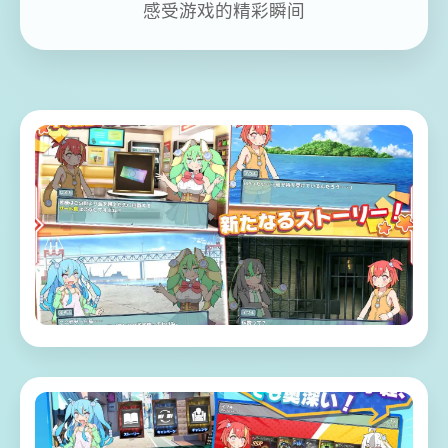
感受游戏的精彩瞬间