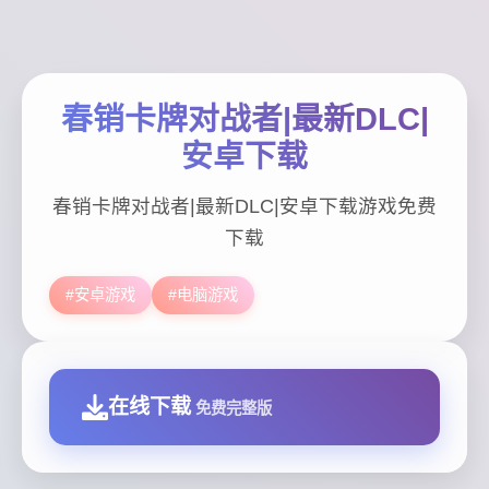
春销卡牌对战者|最新DLC|
安卓下载
春销卡牌对战者|最新DLC|安卓下载游戏免费
下载
#安卓游戏
#电脑游戏
在线下载
免费完整版