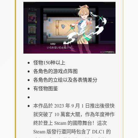
怪物150种以上
各角色的游戏点阵图
各角色的立绘以及各表情差分
有怪物图鉴
本作品於 2023 年 9 月 1 日推出後很快
就突破了 10 萬套大關，作為年度神作
終於登上 Steam 的國際舞台！這次
Steam 版發行還同時包含了 DLC1 的