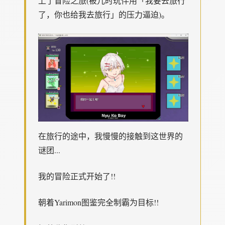
上了冒险之旅(被儿时玩伴用「我要去旅行
了，你也给我去旅行」的压力逼迫)。
在旅行的途中，我慢慢的接触到这世界的
谜团...
我的冒险正式开始了!!
朝着Yarimon图鉴完全制霸为目标!!