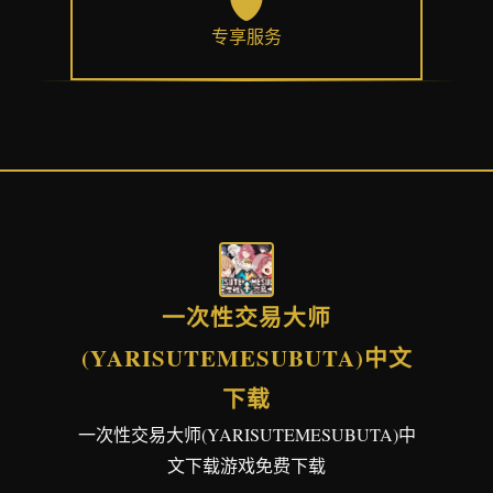
专享服务
一次性交易大师
(YARISUTEMESUBUTA)中文
下载
一次性交易大师(YARISUTEMESUBUTA)中
文下载游戏免费下载