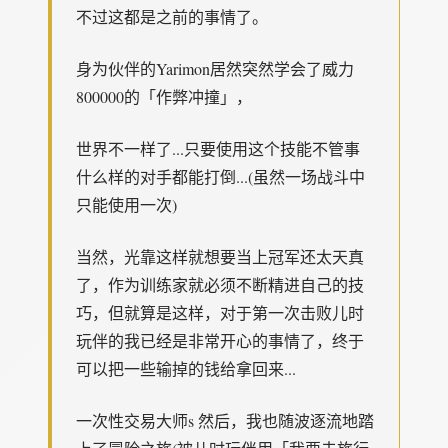
不过这都是之前的事情了。
身为伙伴的Yarimon居然突然学会了威力
800000的「作弊冲撞」，
世界不一样了...只要使用这个技能不管事
什么样的对手都能打倒...(虽然一场战斗中
只能使用一次)
当然，光靠这样就想要当上冠军还太天真
了，作为训练家就必须不断精进自己的技
巧，但就算是这样，对于第一次击败儿时
玩伴的我已经是非常开心的事情了，终于
可以把一些输掉的钱给拿回来...
一次性交易大师s 然后，我也随波逐流地踏