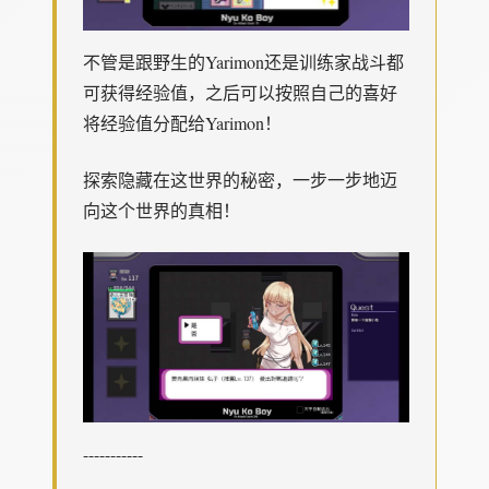
不管是跟野生的Yarimon还是训练家战斗都
可获得经验值，之后可以按照自己的喜好
将经验值分配给Yarimon！
探索隐藏在这世界的秘密，一步一步地迈
向这个世界的真相！
-----------