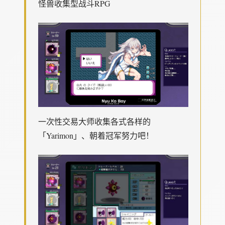
怪兽收集型战斗RPG
一次性交易大师收集各式各样的
「Yarimon」、朝着冠军努力吧！