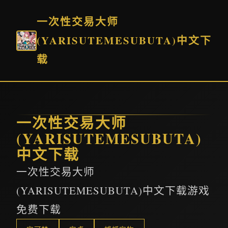
一次性交易大师
(YARISUTEMESUBUTA)中文下
载
一次性交易大师
(YARISUTEMESUBUTA)
中文下载
一次性交易大师
(YARISUTEMESUBUTA)中文下载游戏
免费下载