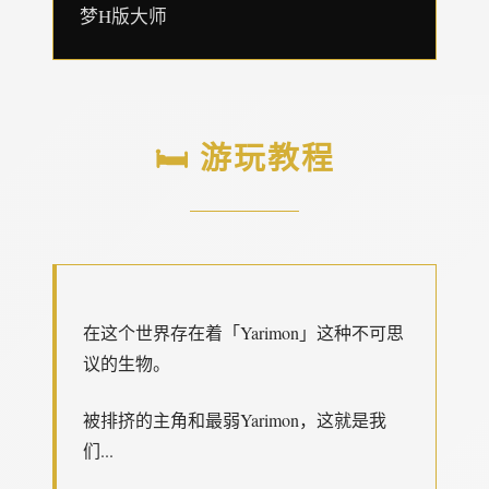
梦H版大师
🛏️ 游玩教程
在这个世界存在着「Yarimon」这种不可思
议的生物。
被排挤的主角和最弱Yarimon，这就是我
们...