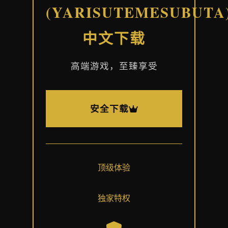
(YARISUTEMESUBUTA
中文下载
高端游戏，至臻享受
安全下载
顶级体验
独家特权