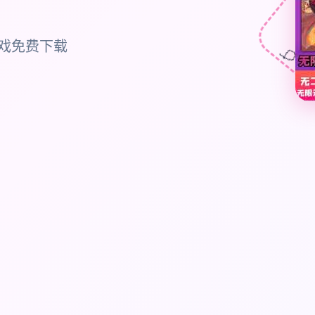
戏免费下载
🎈