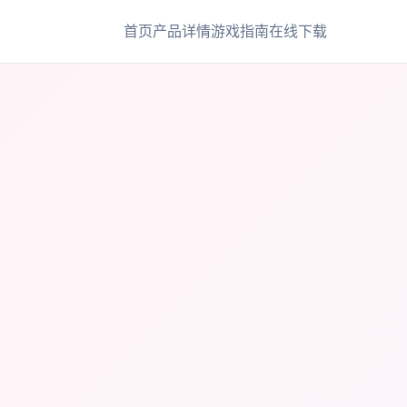
首页
产品详情
游戏指南
在线下载