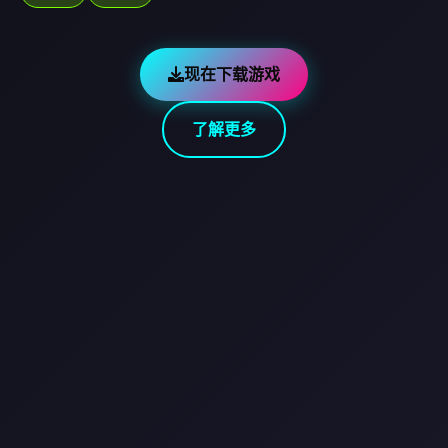
现在下载游戏
了解更多