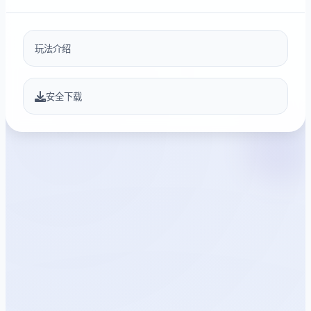
玩法介绍
安全下载