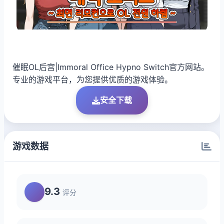
催眠OL后宫|Immoral Office Hypno Switch官方网站。
专业的游戏平台，为您提供优质的游戏体验。
安全下载
游戏数据
9.3
评分