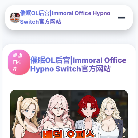
催眠OL后宫|Immoral Office Hypno
Switch官方网站
🌈 热
催眠OL后宫|Immoral Office
门推
Hypno Switch官方网站
荐