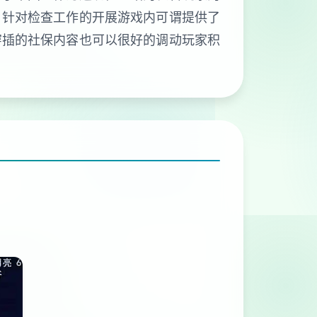
。针对检查工作的开展游戏内可谓提供了
穿插的社保内容也可以很好的调动玩家积