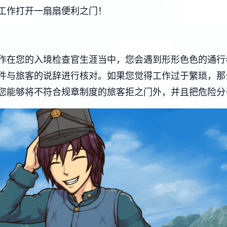
工作打开一扇扇便利之门！
作在您的入境检查官生涯当中，您会遇到形形色色的通行
件与旅客的说辞进行核对。如果您觉得工作过于繁琐，那
您能够将不符合规章制度的旅客拒之门外，并且把危险分