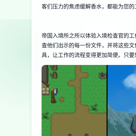
客们压力的焦虑缓解香水，都能为您的
帝国入境所之所以体验入境检查官的工
查他们出示的每一份文件，并将这些文
具，让工作的流程变得更加简便。只要