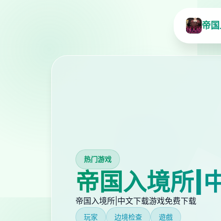
帝国
热门游戏
帝国入境所|
帝国入境所|中文下载游戏免费下载
玩家
边境检查
遊戲