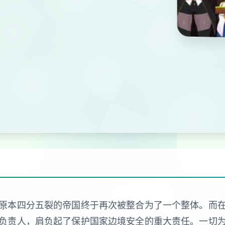
原本四分五裂的帝国终于再次被整合为了一个整体。而
负责人，肩负起了保护国家边境安全的重大责任。一切