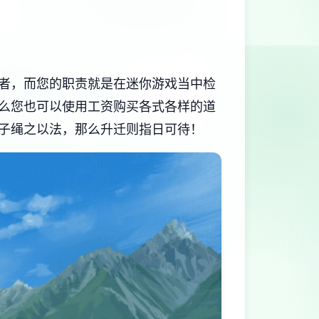
者，而您的职责就是在迷你游戏当中检
么您也可以使用工资购买各式各样的道
子绳之以法，那么升迁则指日可待！