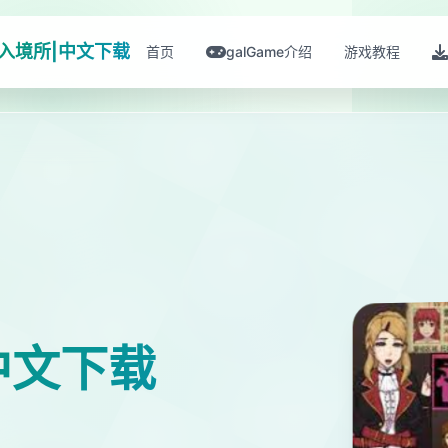
入境所|中文下载
首页
galGame介绍
游戏教程
中文下载