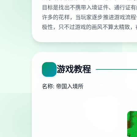
目标是找出不携带入境证件、通行证有
许多的花样，当玩家逐步推进游戏流程
极性，只不过游戏的画风不算太精致，
游戏教程
名称: 帝国入境所