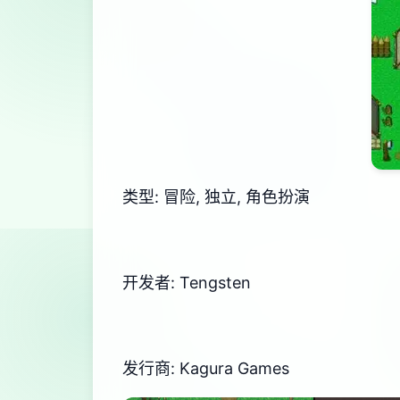
类型: 冒险, 独立, 角色扮演
开发者: Tengsten
发行商: Kagura Games