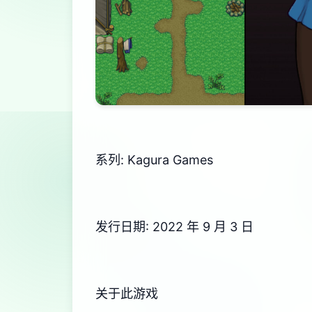
系列: Kagura Games
发行日期: 2022 年 9 月 3 日
关于此游戏