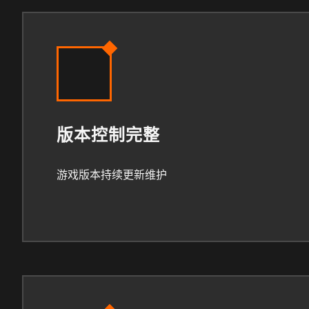
版本控制完整
游戏版本持续更新维护