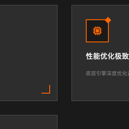
性能优化极致
底层引擎深度优化