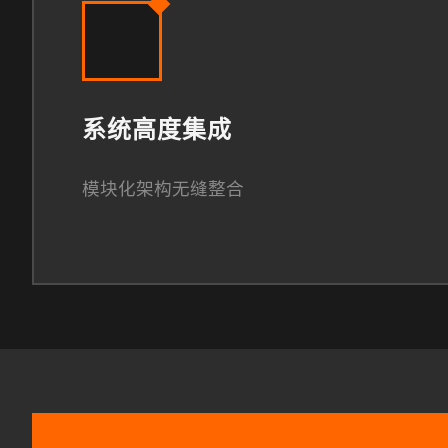
系统高度集成
模块化架构无缝整合