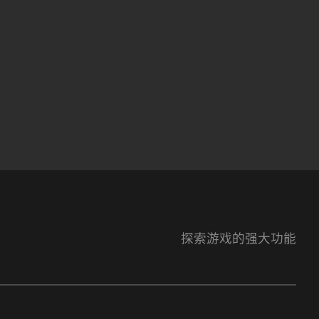
探索游戏的强大功能