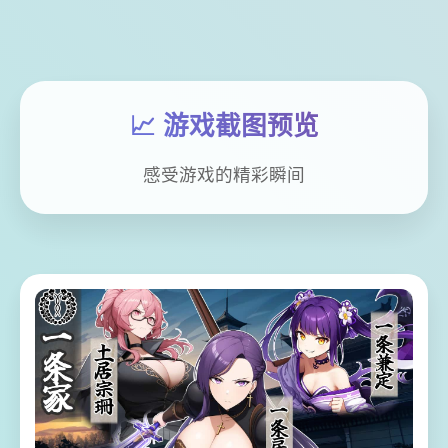
📈 游戏截图预览
感受游戏的精彩瞬间