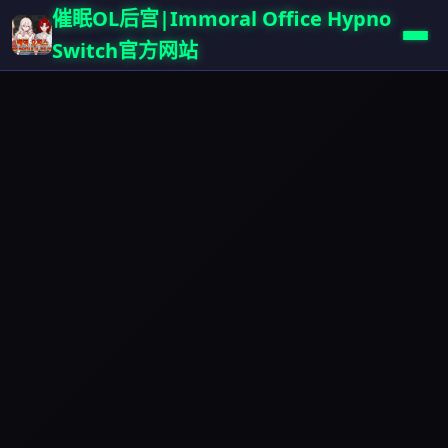
催眠OL后宫|Immoral Office Hypno
Switch官方网站