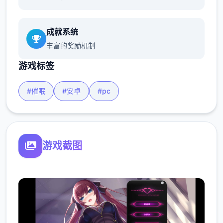
成就系统
丰富的奖励机制
游戏标签
#催眠
#安卓
#pc
游戏截图