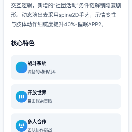
交互逻辑，新增的“社团活动”务件链解锁隐藏剧
形。动态演出去采用spine2D手艺，示情变性
与肢体动作细腻度提升40%-催眠APP2。
核心特色
战斗系统
流畅的动作战斗
开放世界
自由探索冒险
多人合作
团队协作挑战