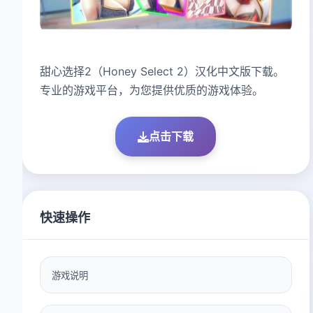
甜心选择2（Honey Select 2）汉化中文版下载。
专业的游戏平台，为您提供优质的游戏体验。
点击下载
快速操作
游戏说明