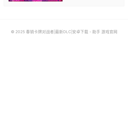
© 2025 春销卡牌对战者|最新DLC|安卓下载 - 助手 游戏官网