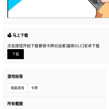
🗳️ 马上下载
点击按钮开始下载春销卡牌对战者|最新DLC|安卓下载
下载
游戏标签
电脑游戏
卡牌
所有截图