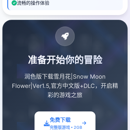
流畅的操作体验
准备开始你的冒险
润色版下载雪月花|Snow Moon
Flower|Ver1.5,官方中文版+DLC，开启精
彩的游戏之旅
免费下载
完整版游戏 • 2GB