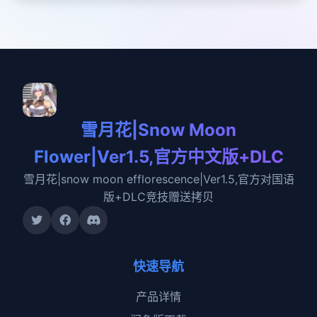
雪月花|Snow Moon
Flower|Ver1.5,官方中文版+DLC
雪月花|snow moon efflorescence|Ver1.5,官方对国语
版+DLC竞技赠送拷贝
快速导航
产品详情