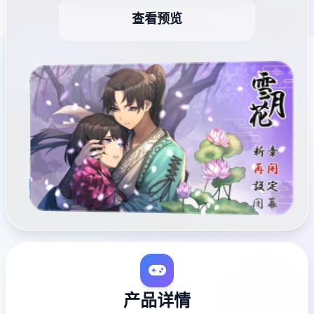
查看预览
产品详情