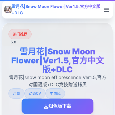
雪月花|Snow Moon Flower|Ver1.5,官方中文版
+DLC
热门推荐
5.0
雪月花|Snow Moon
Flower|Ver1.5,官方中文
版+DLC
雪月花|snow moon efflorescence|Ver1.5,官方
对国语版+DLC竞技赠送拷贝
江湖
动态CV
中国风
润色版下载