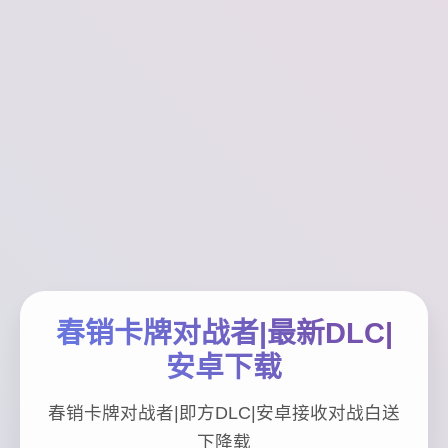
春销卡牌对战者|最新DLC|
安卓下载
春销卡牌对战者|即方DLC|安卓接收对战白送
下降载