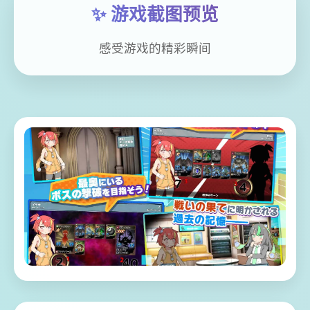
✨ 游戏截图预览
感受游戏的精彩瞬间