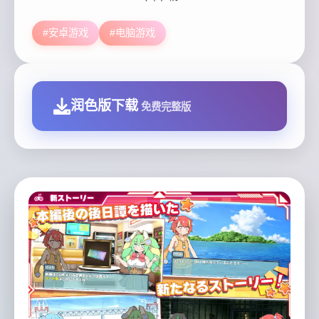
#安卓游戏
#电脑游戏
润色版下载
免费完整版