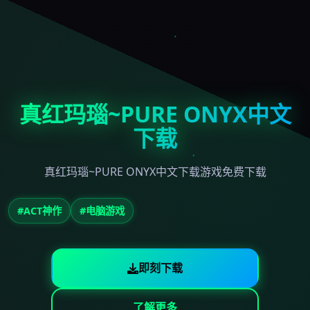
真红玛瑙~PURE ONYX中文
下载
真红玛瑙~PURE ONYX中文下载游戏免费下载
#ACT神作
#电脑游戏
即刻下载
了解更多