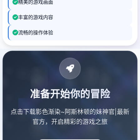
精美的游戏画面
丰富的游戏内容
流畅的操作体验
准备开始你的冒险
点击下载影色渐染~阿斯林顿的妹神官|最新
官方，开启精彩的游戏之旅