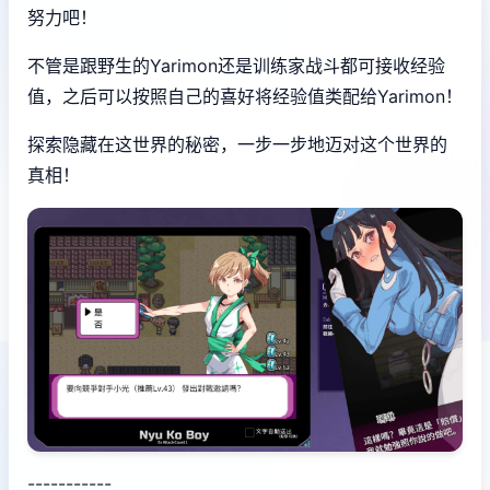
努力吧！
不管是跟野生的Yarimon还是训练家战斗都可接收经验
值，之后可以按照自己的喜好将经验值类配给Yarimon！
探索隐藏在这世界的秘密，一步一步地迈对这个世界的
真相！
-----------