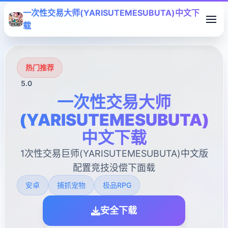
一次性交易大师(YARISUTEMESUBUTA)中文下
载
热门推荐
5.0
一次性交易大师
(YARISUTEMESUBUTA)
中文下载
1次性交易巨师(YARISUTEMESUBUTA)中文版
配置竞技没偿下面载
安卓
捕抓宠物
极品RPG
安全下载