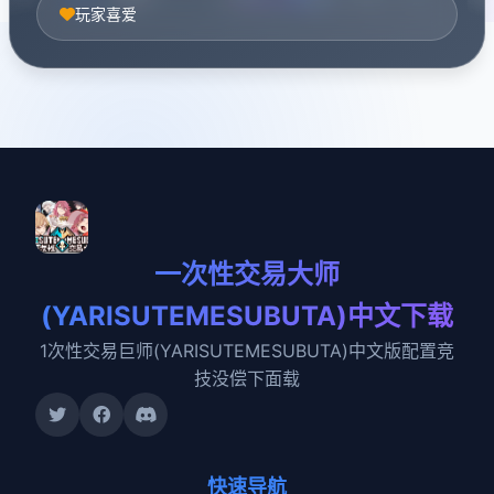
玩家喜爱
一次性交易大师
(YARISUTEMESUBUTA)中文下载
1次性交易巨师(YARISUTEMESUBUTA)中文版配置竞
技没偿下面载
快速导航