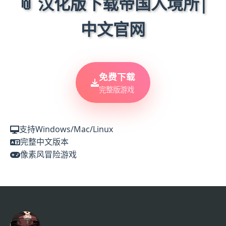
📎 汉化版下载帝国入境所|
中文官网
免费下载
完整版游戏
支持Windows/Mac/Linux
完整中文版本
像素风冒险游戏