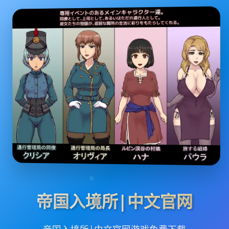
帝国入境所|中文官网