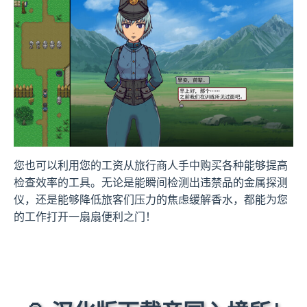
您也可以利用您的工资从旅行商人手中购买各种能够提高
检查效率的工具。无论是能瞬间检测出违禁品的金属探测
仪，还是能够降低旅客们压力的焦虑缓解香水，都能为您
的工作打开一扇扇便利之门！