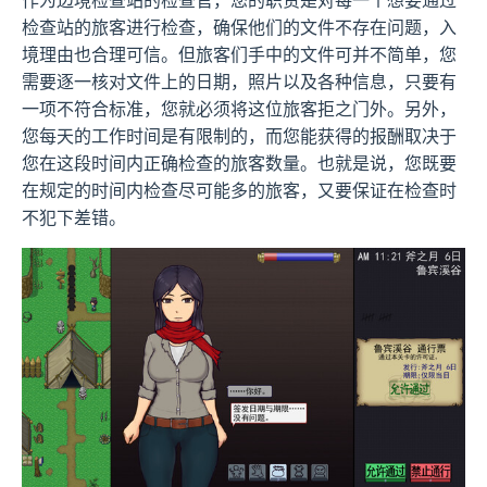
作为边境检查站的检查官，您的职责是对每一个想要通过
检查站的旅客进行检查，确保他们的文件不存在问题，入
境理由也合理可信。但旅客们手中的文件可并不简单，您
需要逐一核对文件上的日期，照片以及各种信息，只要有
一项不符合标准，您就必须将这位旅客拒之门外。另外，
您每天的工作时间是有限制的，而您能获得的报酬取决于
您在这段时间内正确检查的旅客数量。也就是说，您既要
在规定的时间内检查尽可能多的旅客，又要保证在检查时
不犯下差错。