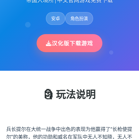
帝国入境所|中文官网游戏免费下载
安卓
角色扮演
汉化版下载游戏
🗿 玩法说明
兵长提尔在大统一战争中出色的表现为他赢得了“长枪使提
尔”的美称，他的功勋和威名在军队中无人不知晓，无人不