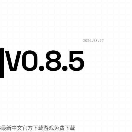
2026.08.07
0.8.5
0.8.5最新中文官方下载游戏免费下载